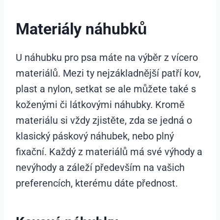
Materiály náhubků
U náhubku pro psa máte na výběr z vícero
materiálů. Mezi ty nejzákladnější patří kov,
plast a nylon, setkat se ale můžete také s
koženými či látkovými náhubky. Kromě
materiálu si vždy zjistěte, zda se jedná o
klasický páskový náhubek, nebo plný
fixační. Každý z materiálů má své výhody a
nevýhody a záleží především na vašich
preferencích, kterému dáte přednost.