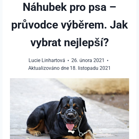
Náhubek pro psa –
průvodce výběrem. Jak
vybrat nejlepší?
Lucie Linhartová
26. února 2021
Aktualizováno dne
18. listopadu 2021