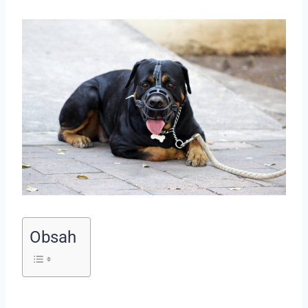
Obsah