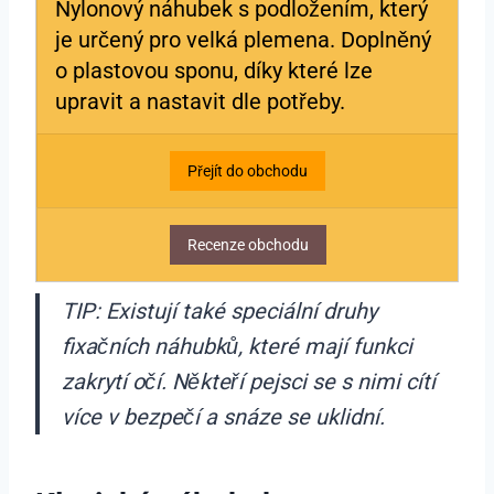
Nylonový náhubek s podložením, který
je určený pro velká plemena. Doplněný
o plastovou sponu, díky které lze
upravit a nastavit dle potřeby.
Přejít do obchodu
Recenze obchodu
TIP: Existují také speciální druhy
fixačních náhubků, které mají funkci
zakrytí očí. Někteří pejsci se s nimi cítí
více v bezpečí a snáze se uklidní.