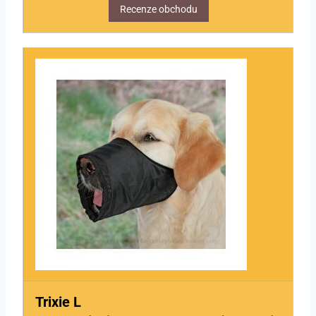
Recenze obchodu
Trixie L