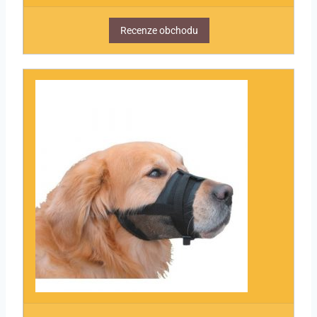
Recenze obchodu