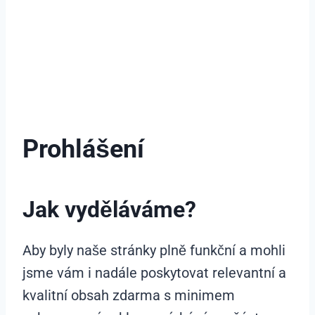
Prohlášení
Jak vyděláváme?
Aby byly naše stránky plně funkční a mohli
jsme vám i nadále poskytovat relevantní a
kvalitní obsah zdarma s minimem