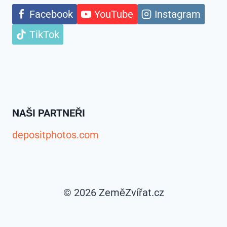
Facebook
YouTube
Instagram
TikTok
NAŠI PARTNEŘI
depositphotos.com
© 2026 ZeměZvířat.cz