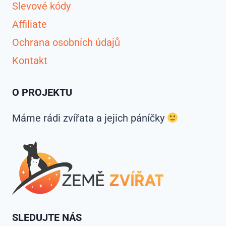
Slevové kódy
Affiliate
Ochrana osobních údajů
Kontakt
O PROJEKTU
Máme rádi zvířata a jejich páníčky
SLEDUJTE NÁS