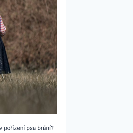
v pořízení psa brání?