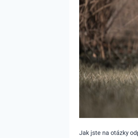
Jak jste na otázky od