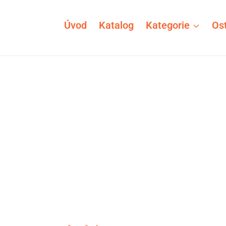
Úvod
Katalog
Kategorie
Ost