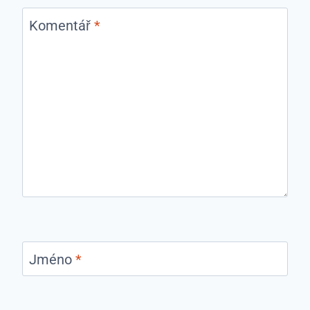
Komentář
*
Jméno
*