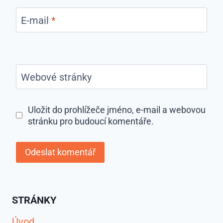
E-mail
*
Webové stránky
Uložit do prohlížeče jméno, e-mail a webovou
stránku pro budoucí komentáře.
STRÁNKY
Úvod