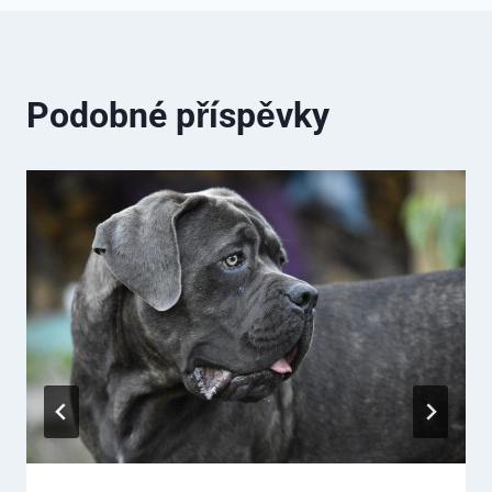
Podobné příspěvky