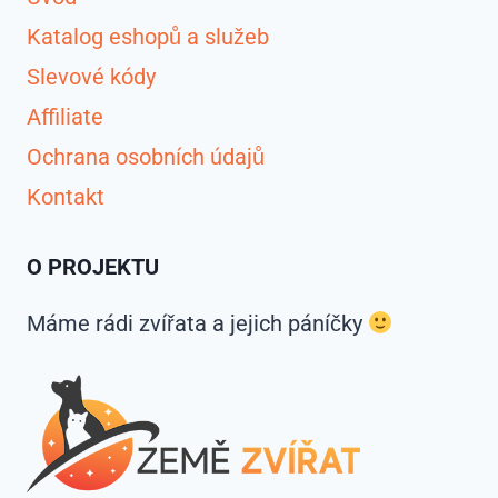
Katalog eshopů a služeb
Slevové kódy
Affiliate
Ochrana osobních údajů
Kontakt
O PROJEKTU
Máme rádi zvířata a jejich páníčky