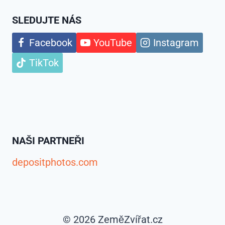
SLEDUJTE NÁS
Facebook
YouTube
Instagram
TikTok
NAŠI PARTNEŘI
depositphotos.com
© 2026 ZeměZvířat.cz