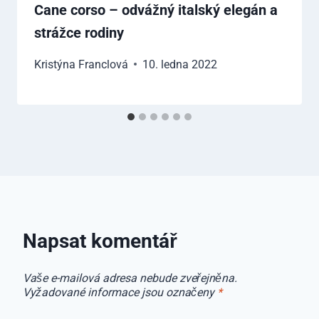
Cane corso – odvážný italský elegán a
strážce rodiny
Kristýna Franclová
10. ledna 2022
Napsat komentář
Vaše e-mailová adresa nebude zveřejněna.
Vyžadované informace jsou označeny
*