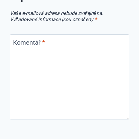
Vaše e-mailová adresa nebude zveřejněna.
Vyžadované informace jsou označeny
*
Komentář
*