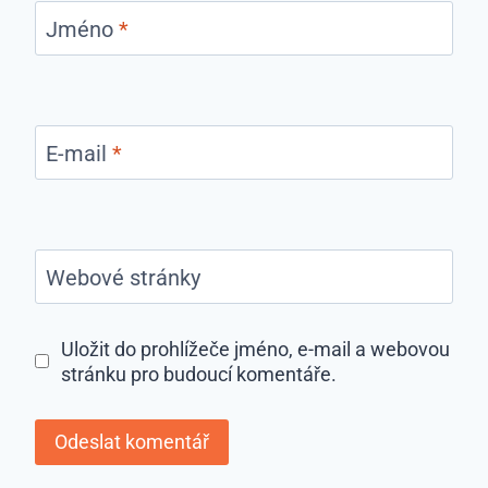
Jméno
*
E-mail
*
Webové stránky
Uložit do prohlížeče jméno, e-mail a webovou
stránku pro budoucí komentáře.