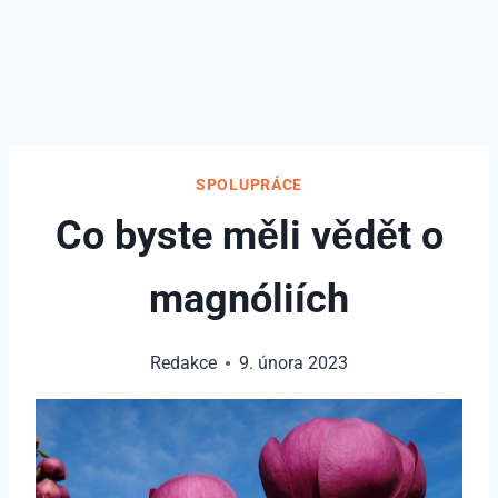
SPOLUPRÁCE
Co byste měli vědět o
magnóliích
Redakce
9. února 2023