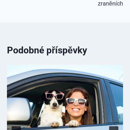
zraněních
Podobné příspěvky