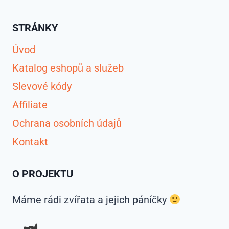
STRÁNKY
Úvod
Katalog eshopů a služeb
Slevové kódy
Affiliate
Ochrana osobních údajů
Kontakt
O PROJEKTU
Máme rádi zvířata a jejich páníčky