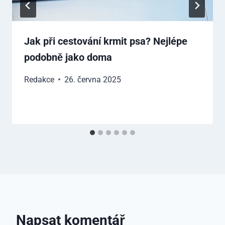
Jak při cestování krmit psa? Nejlépe
podobně jako doma
Redakce
26. června 2025
Napsat komentář