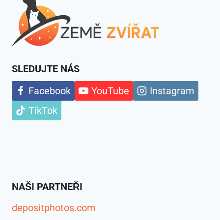
SLEDUJTE NÁS
Facebook
YouTube
Instagram
TikTok
NAŠI PARTNEŘI
depositphotos.com